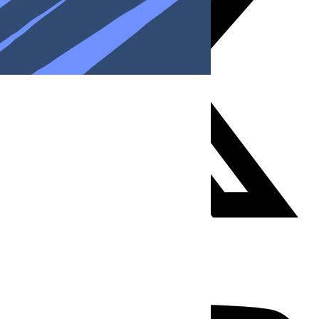
Youtube