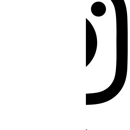
Facebook