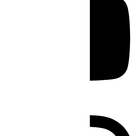
Instagram