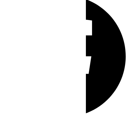
Whatsapp