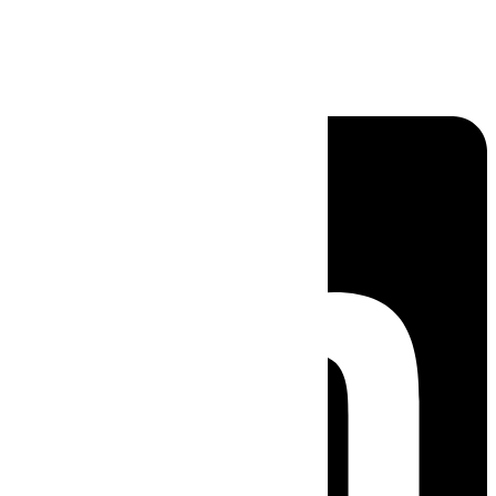
Linkedin