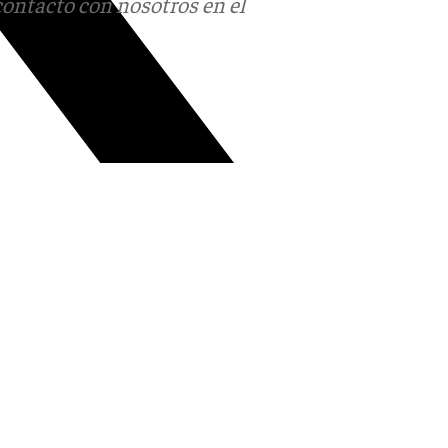
contacto con nosotros en el