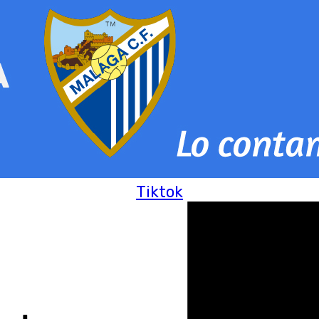
Tiktok