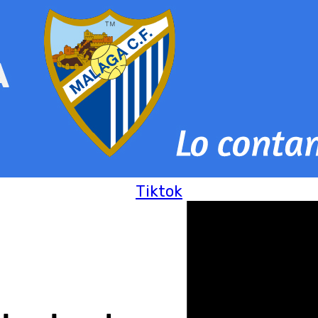
Tiktok