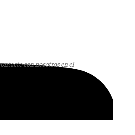
contacto con nosotros en el