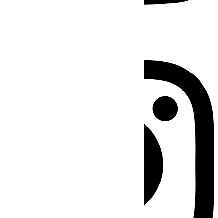
Instagram