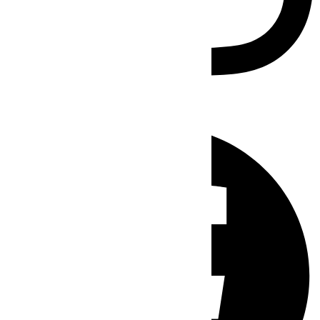
Facebook