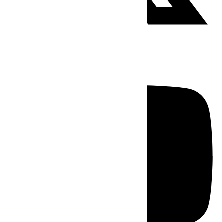
Youtube