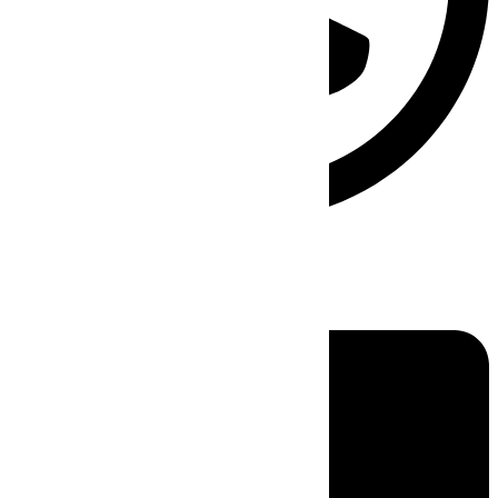
Linkedin