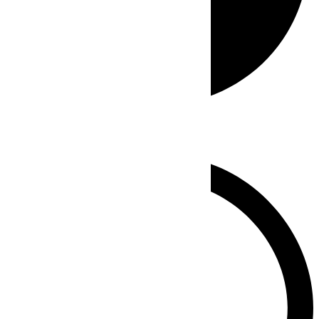
Whatsapp