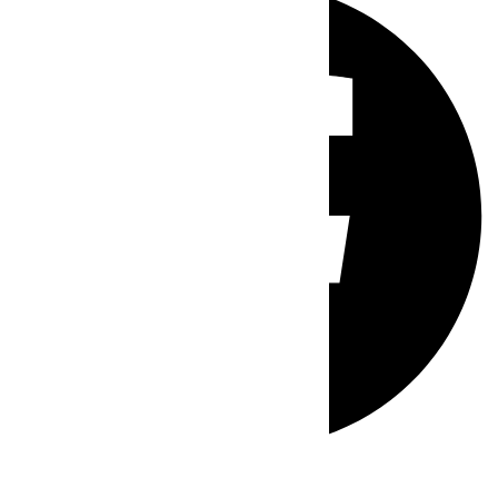
Whatsapp