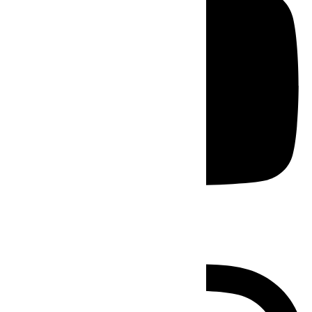
Instagram