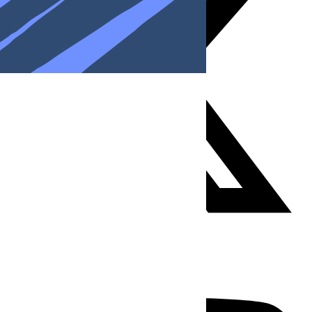
Youtube