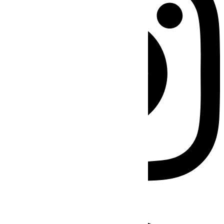
Facebook