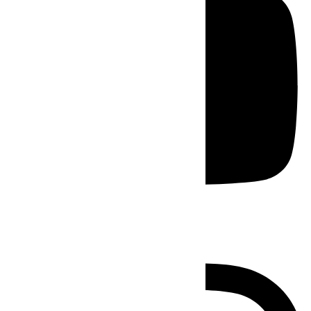
Instagram