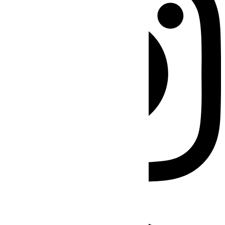
Facebook