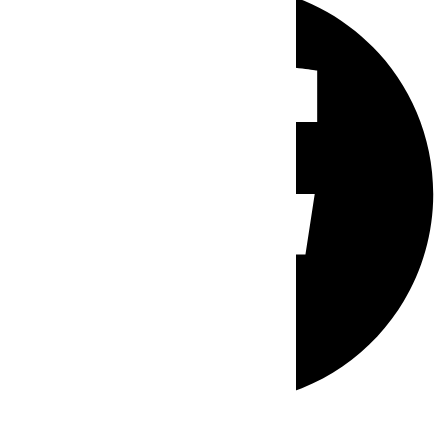
Whatsapp