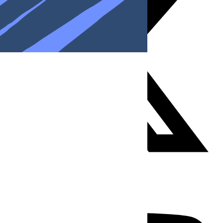
Youtube