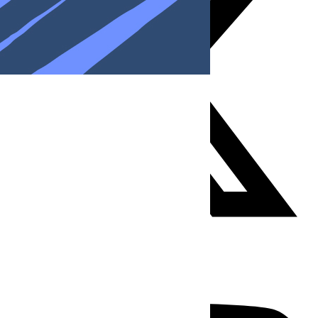
Youtube