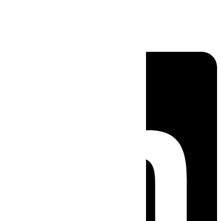
Linkedin