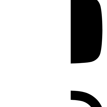
Instagram