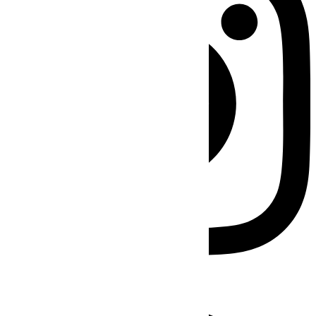
Facebook