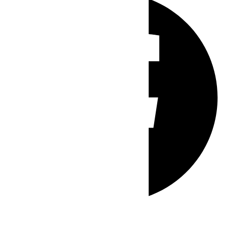
Whatsapp