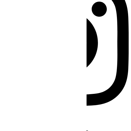
Facebook