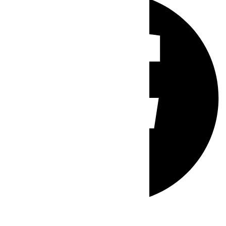
Whatsapp