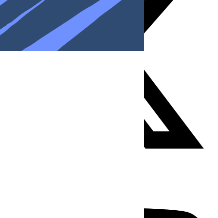
Youtube