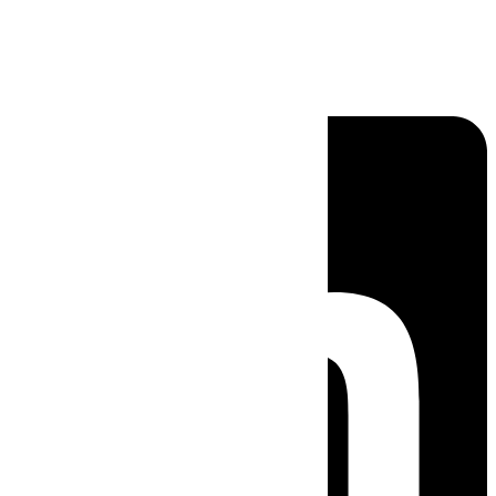
Linkedin