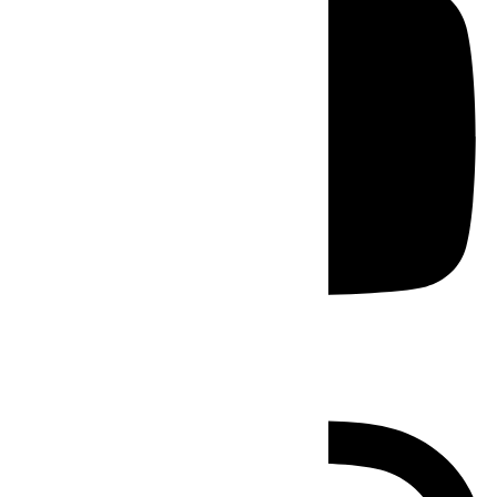
Instagram