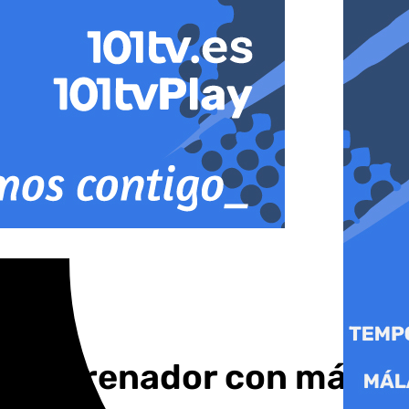
do entrenador con más