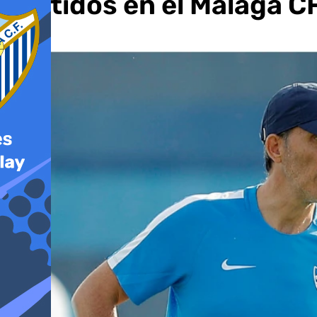
partidos en el Málaga C