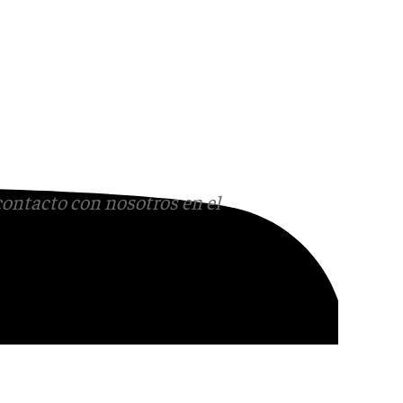
contacto con nosotros en el