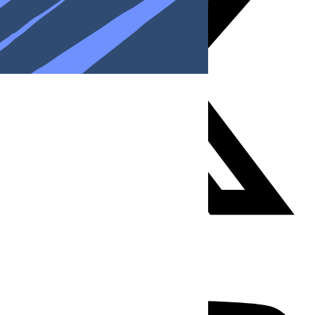
Youtube