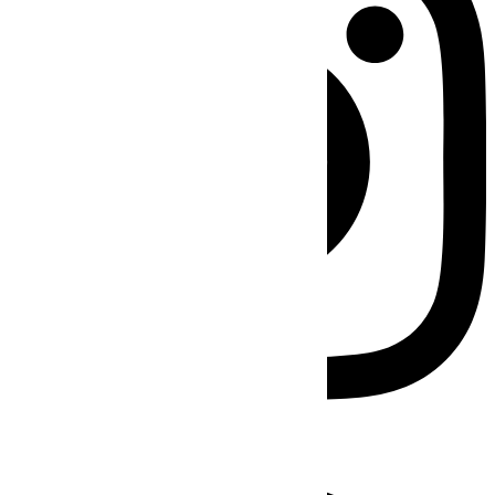
Facebook