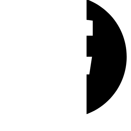
Whatsapp