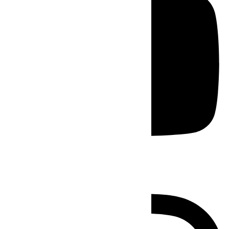
Instagram