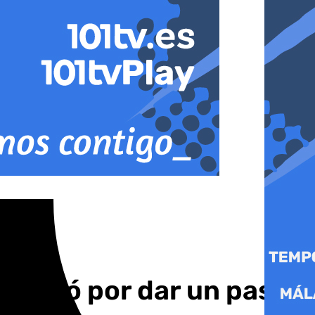
e quitó por dar un pase