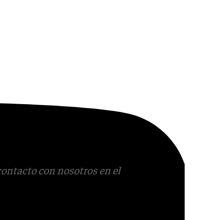
contacto con nosotros en el