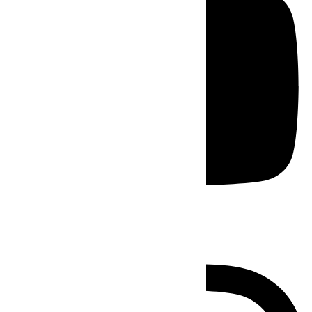
Instagram