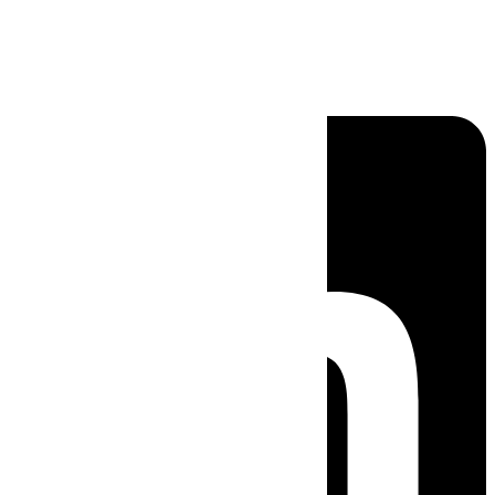
Linkedin