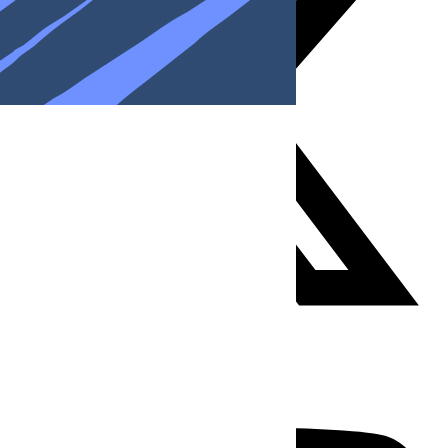
Youtube