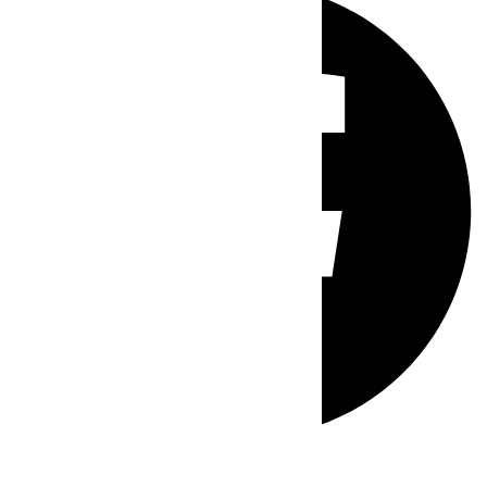
Whatsapp