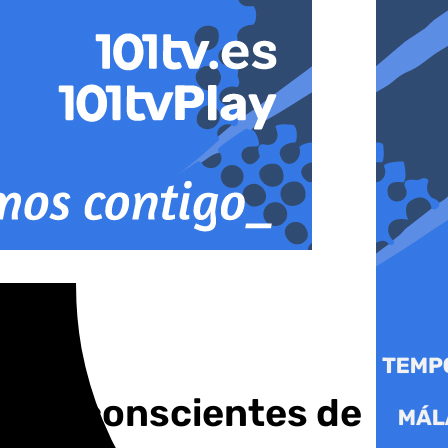
Somos conscientes de