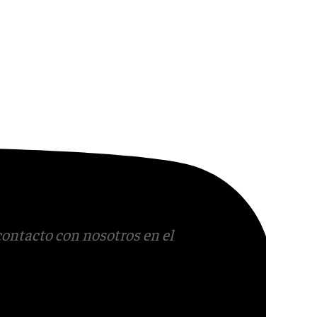
contacto con nosotros en el