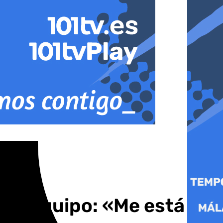
 ex equipo: «Me está