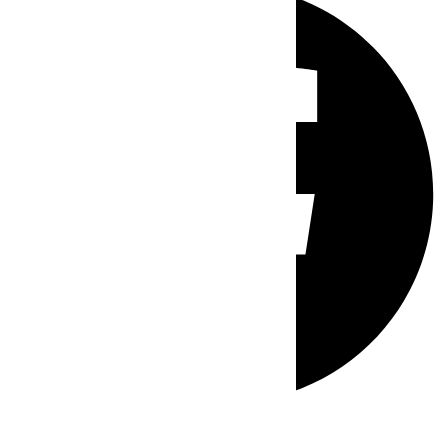
Whatsapp