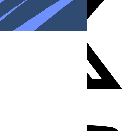
Youtube