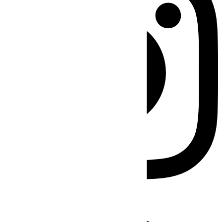
Facebook