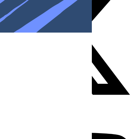
Youtube