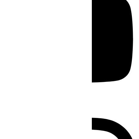
Instagram