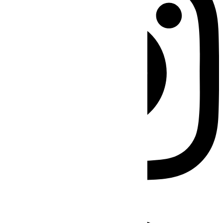
Facebook