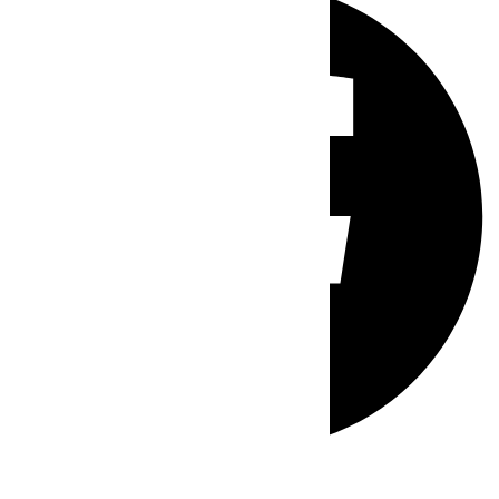
Whatsapp