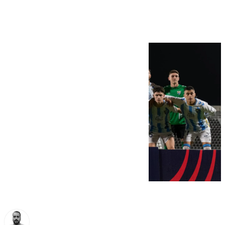
Málaga