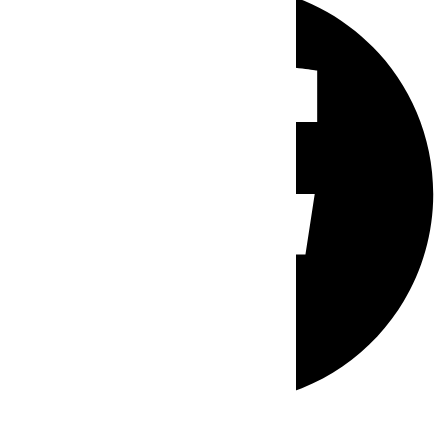
Whatsapp