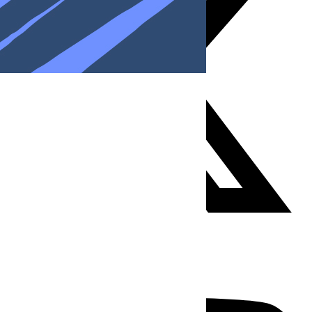
Youtube