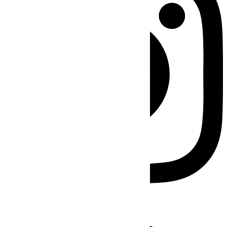
Facebook