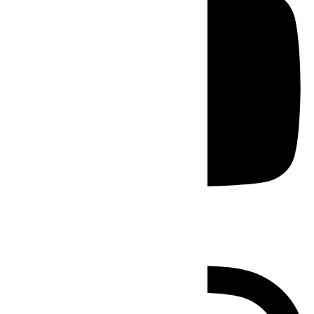
Instagram