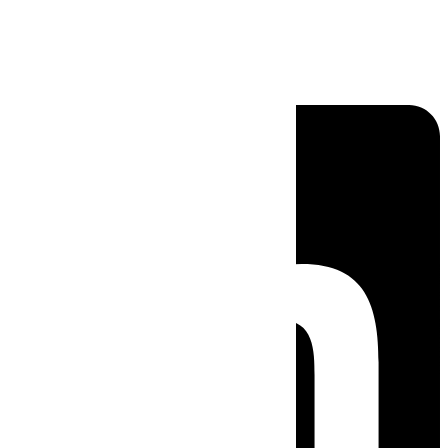
Linkedin