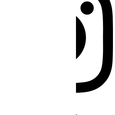
Facebook