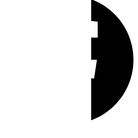
Whatsapp