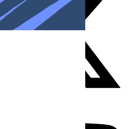
Youtube