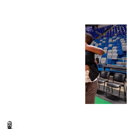
especiales