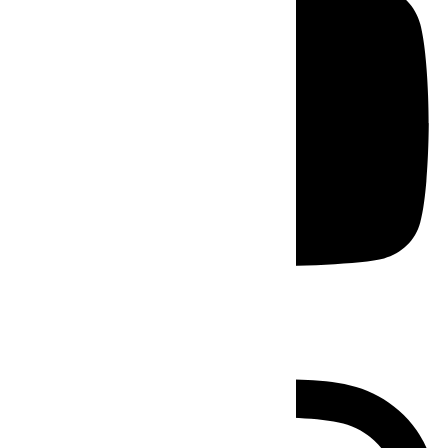
Instagram