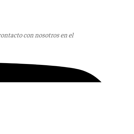
contacto con nosotros en el