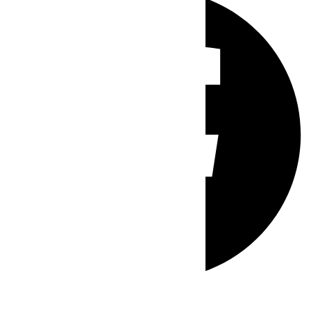
Whatsapp