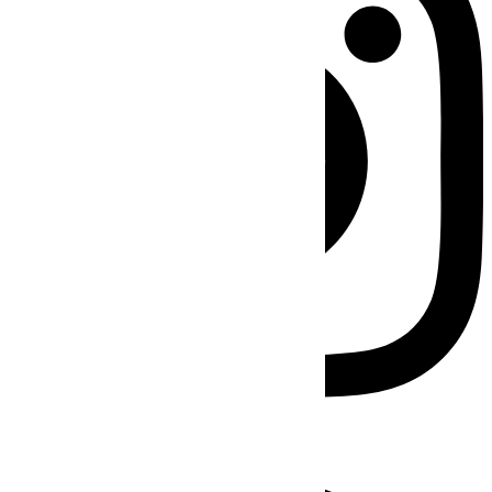
Facebook