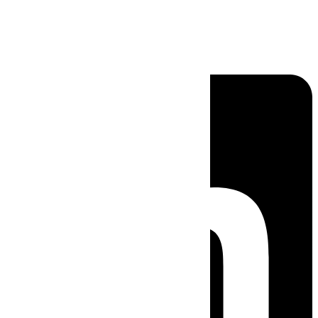
Linkedin