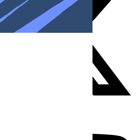
Youtube