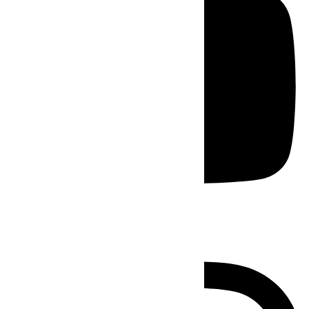
Instagram