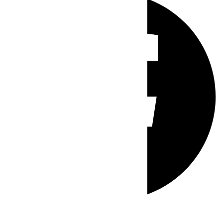
Whatsapp