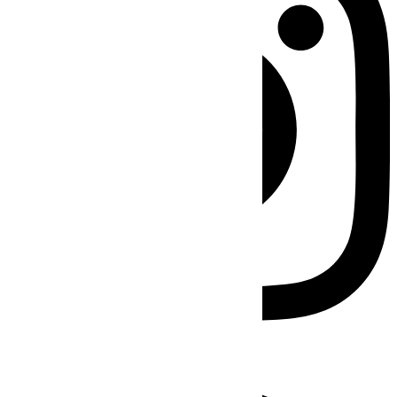
Facebook