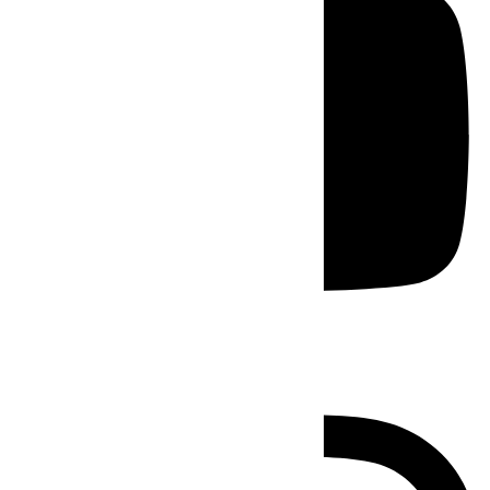
Instagram