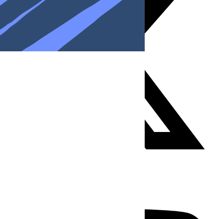
Youtube