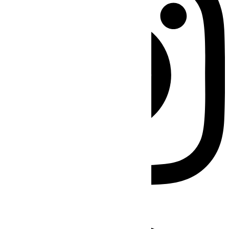
Facebook