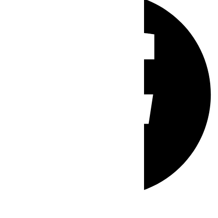
Whatsapp