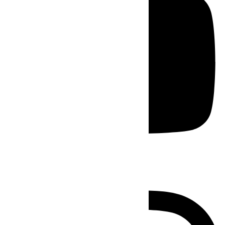
Instagram