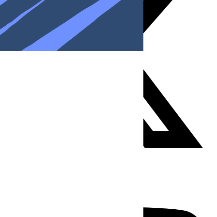
Youtube