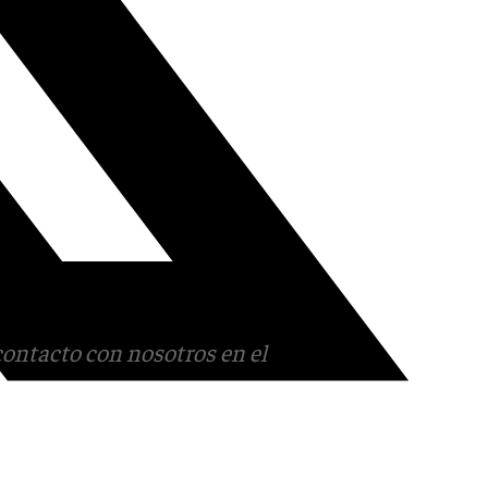
contacto con nosotros en el