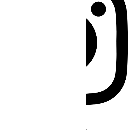
Facebook