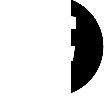
Whatsapp