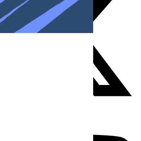
Youtube