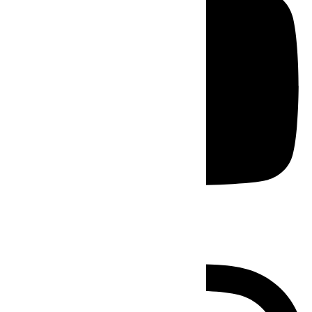
Instagram