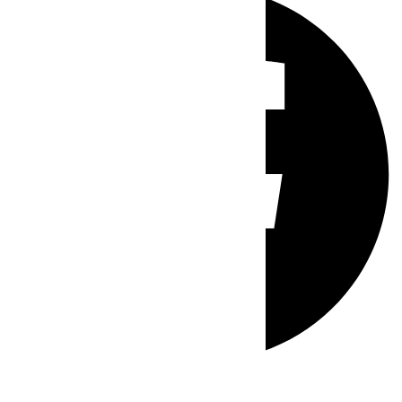
Whatsapp