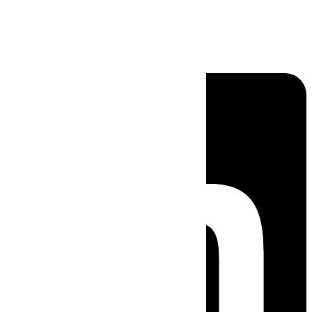
Linkedin