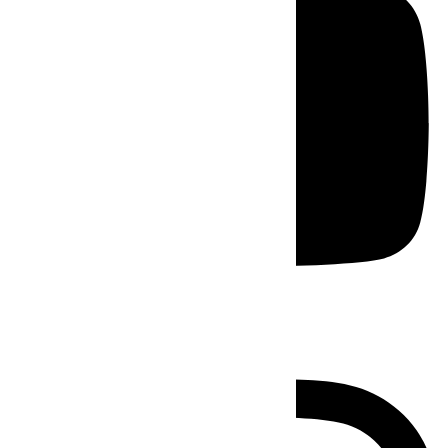
Instagram