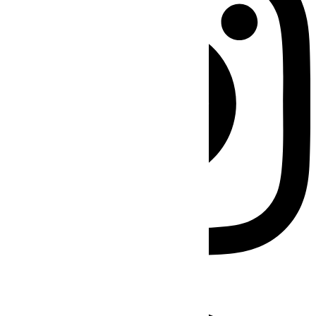
Facebook