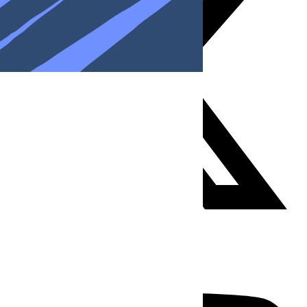
Youtube