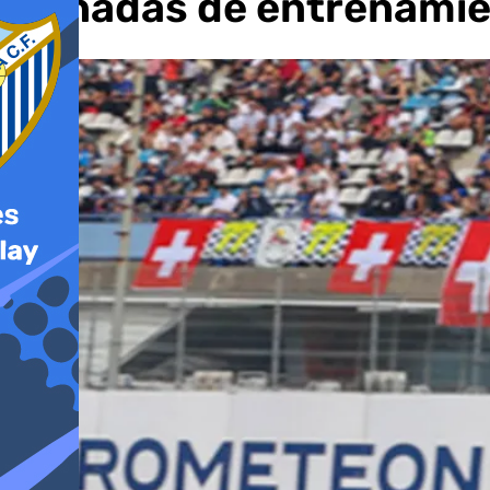
jornadas de entrenami