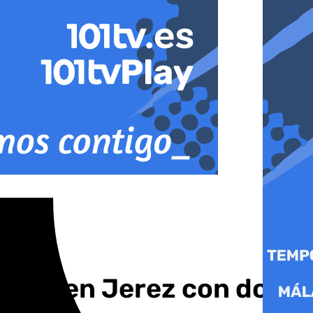
rada en Jerez con dos