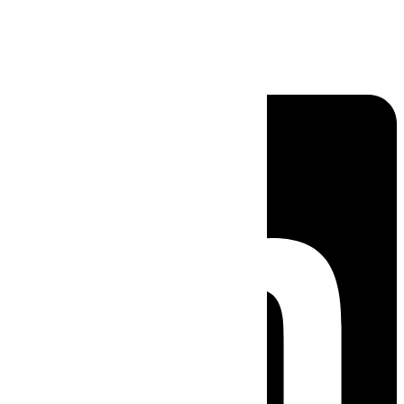
Linkedin