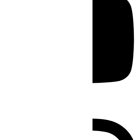
Instagram