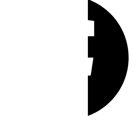
Whatsapp