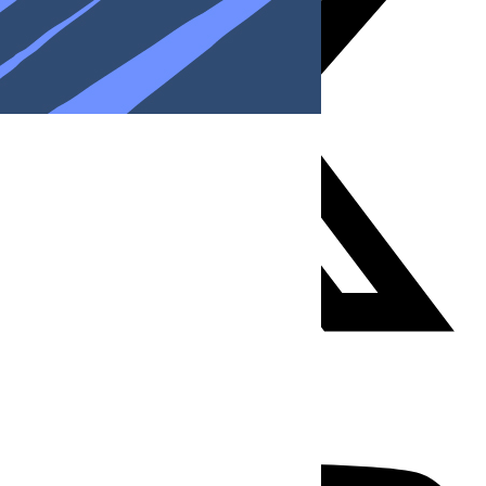
Youtube