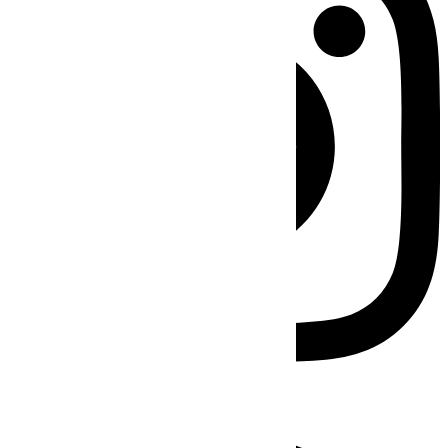
Facebook