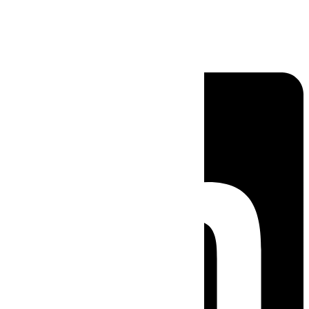
Linkedin