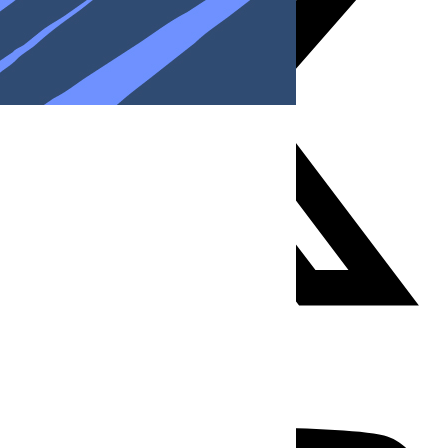
Youtube