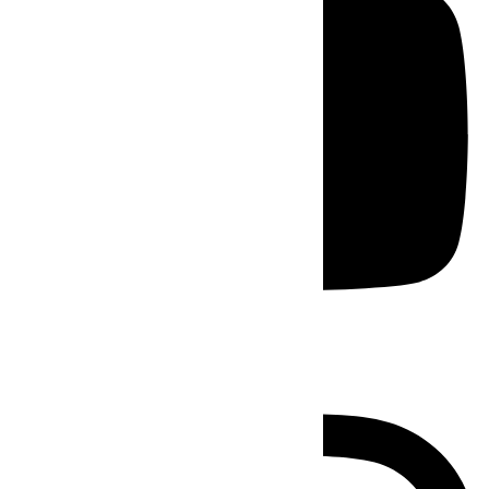
Instagram