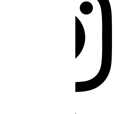
Facebook