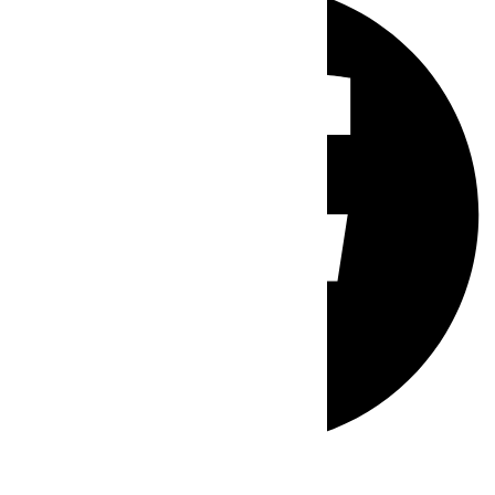
Whatsapp