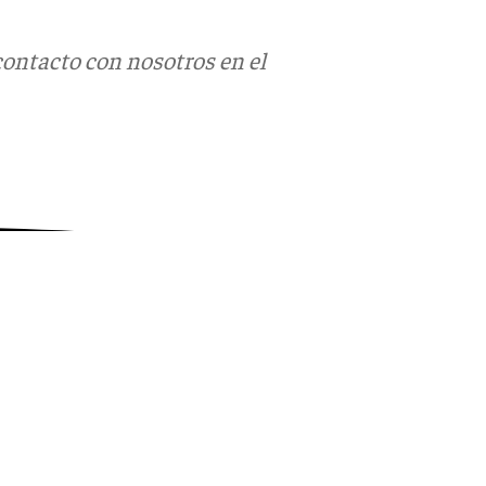
contacto con nosotros en el