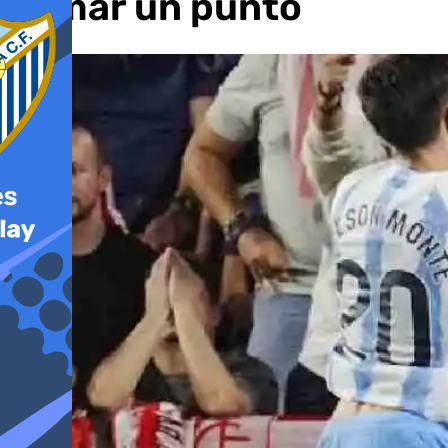
sumar un punto