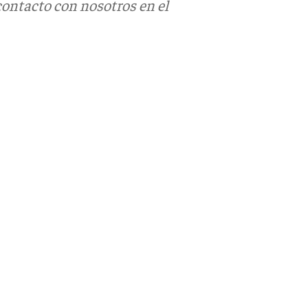
contacto con nosotros en el