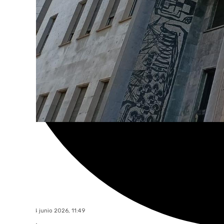
101 TV
domingo, 14 junio 2026, 11:49