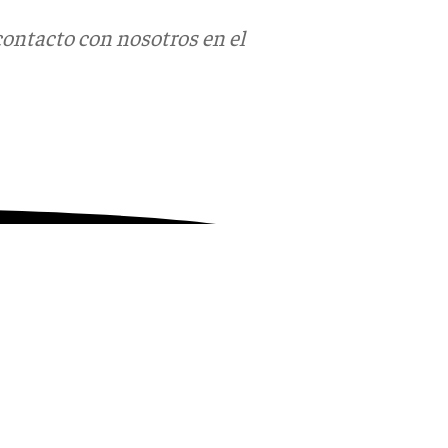
contacto con nosotros en el