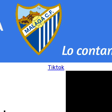
Tiktok