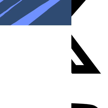
Youtube