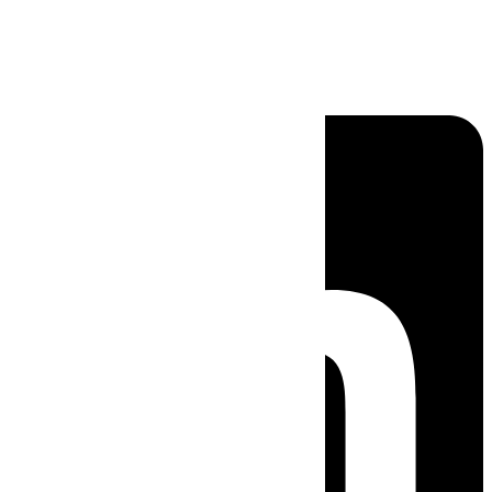
Linkedin