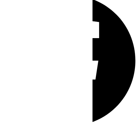
Whatsapp