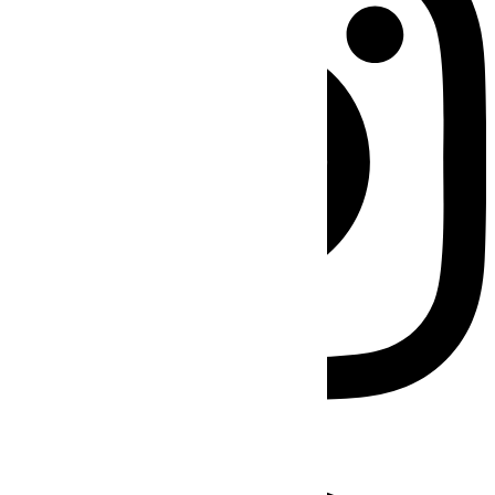
Facebook