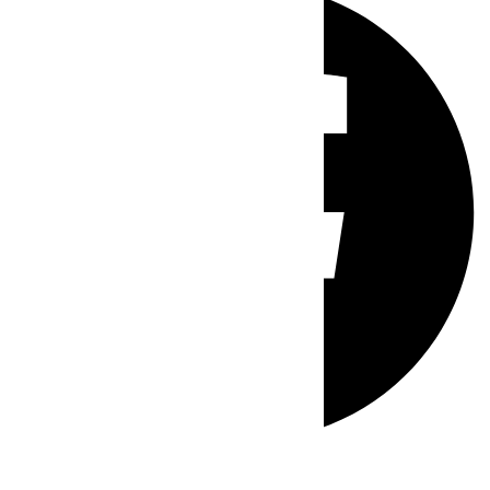
Whatsapp