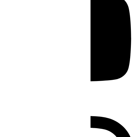
Instagram