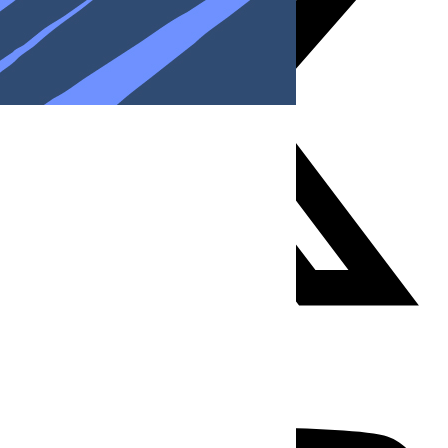
Youtube