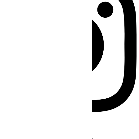
Facebook