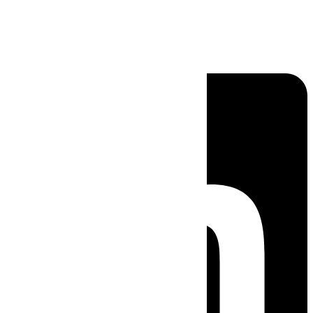
Linkedin