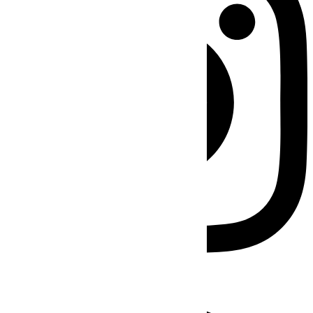
Facebook