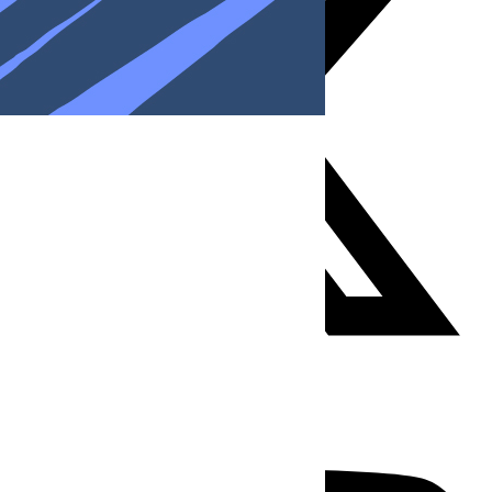
Youtube