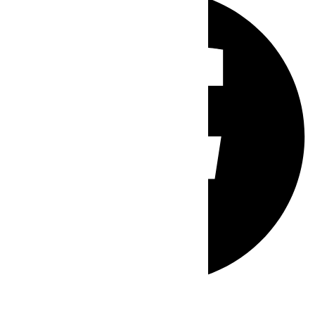
Whatsapp