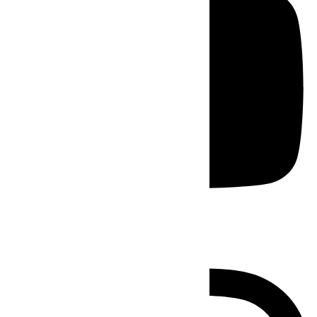
Instagram