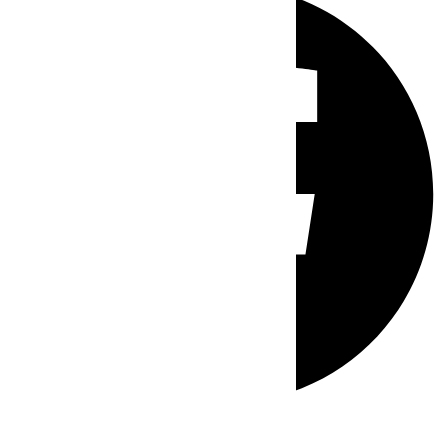
Whatsapp