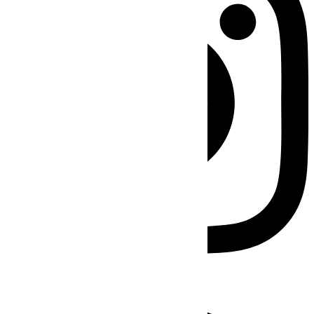
Facebook