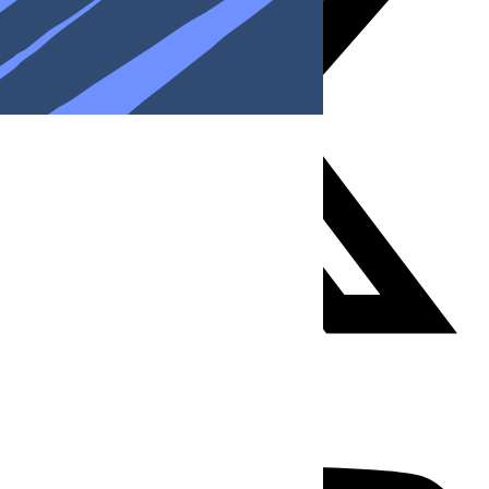
Youtube