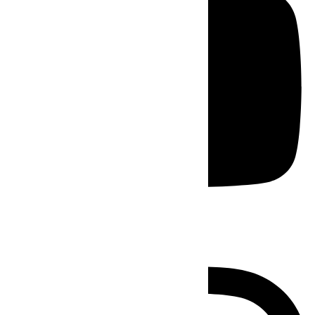
Instagram