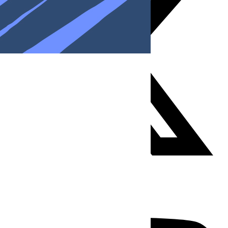
Youtube