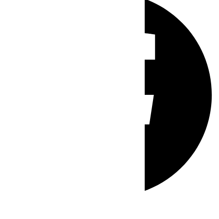
Whatsapp