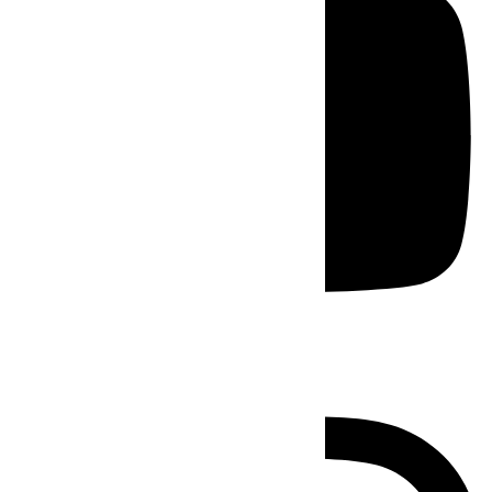
Instagram