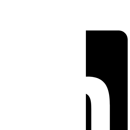
Linkedin