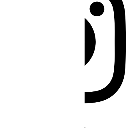
Facebook