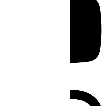
Instagram