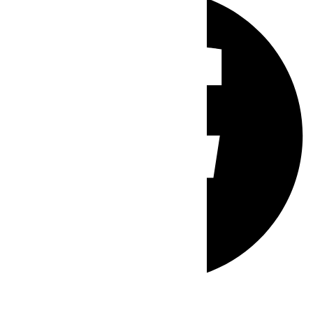
Whatsapp