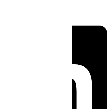
Linkedin