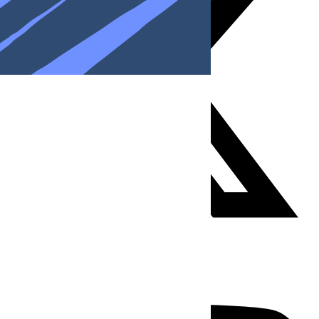
Youtube