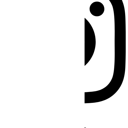
Facebook