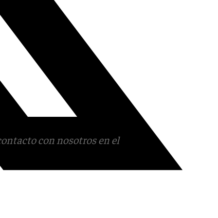
contacto con nosotros en el