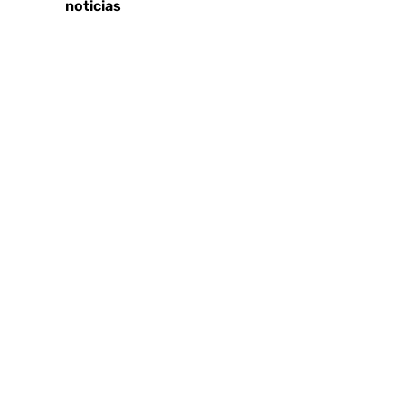
Últimas noticias