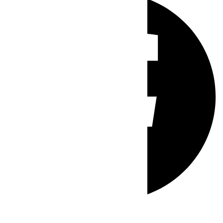
Whatsapp