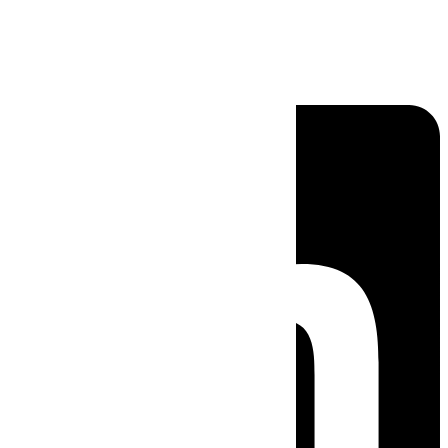
Linkedin