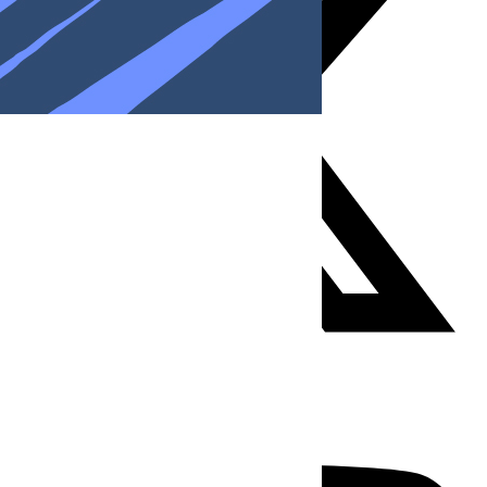
Youtube