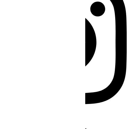
Facebook