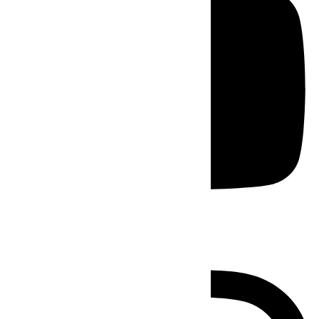
Instagram