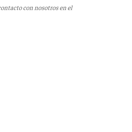
contacto con nosotros en el