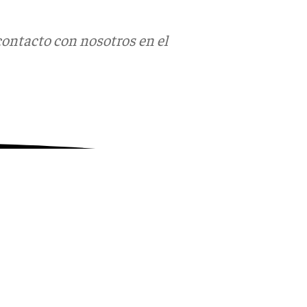
contacto con nosotros en el