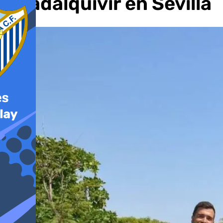
Guadalquivir en Sevilla