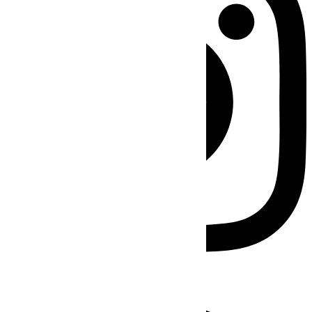
Facebook