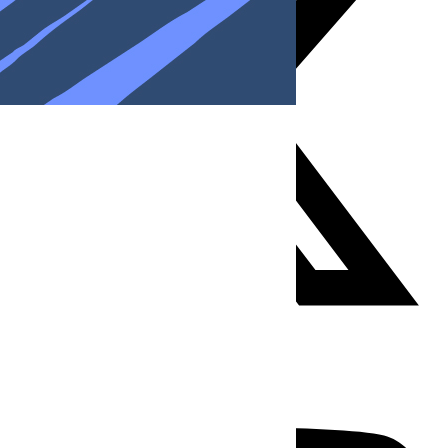
Youtube