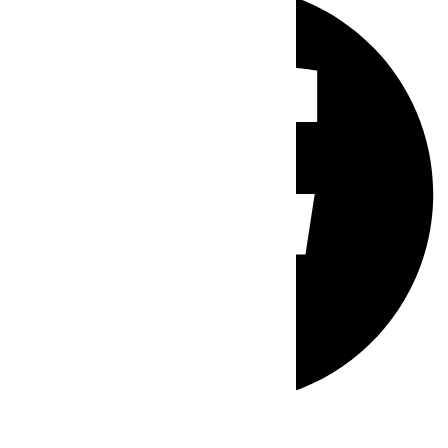
Whatsapp