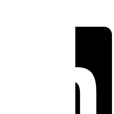
Linkedin