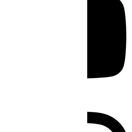
Instagram