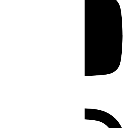
Instagram