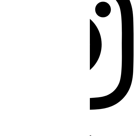
Facebook