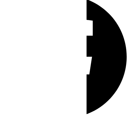
Whatsapp