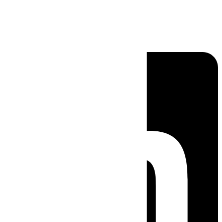
Linkedin