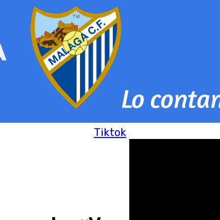
Tiktok