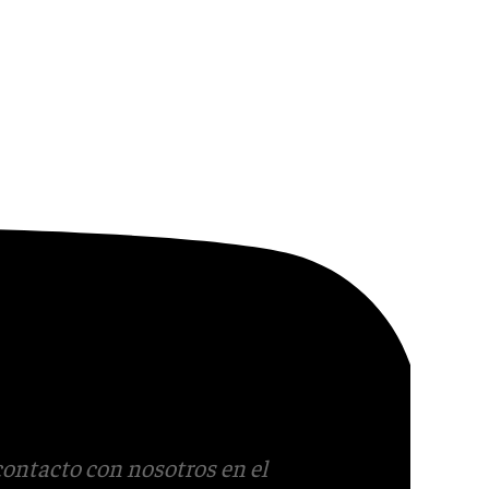
contacto con nosotros en el