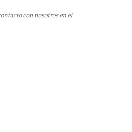
contacto con nosotros en el