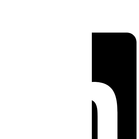
Linkedin