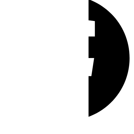
Whatsapp