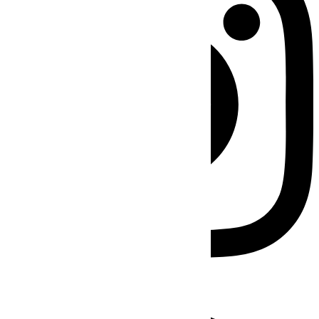
Facebook