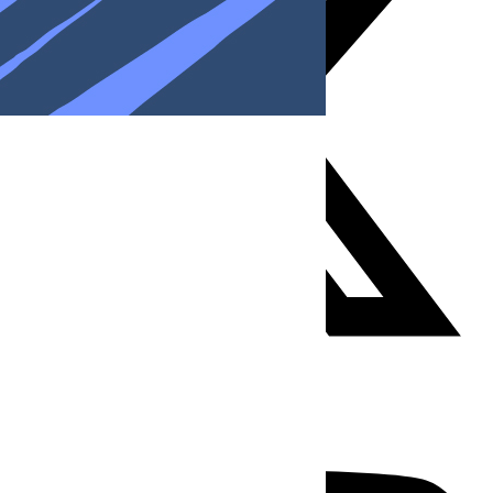
Youtube