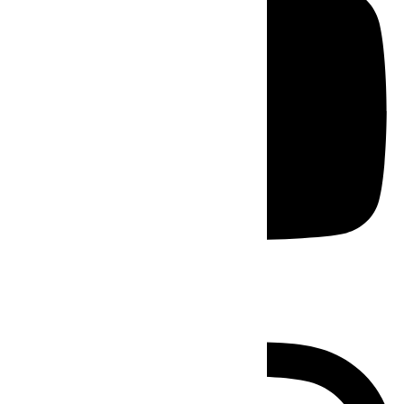
Instagram