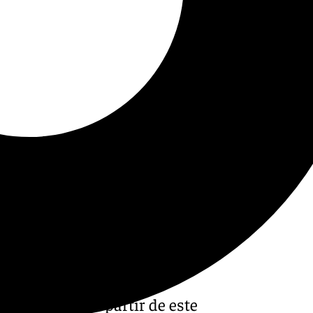
 sus socios, a partir de este