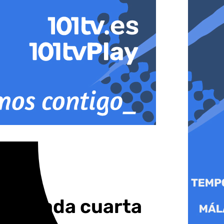
a jornada cuarta