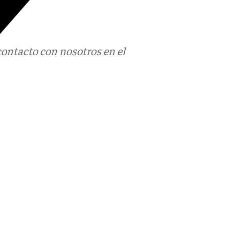
contacto con nosotros en el