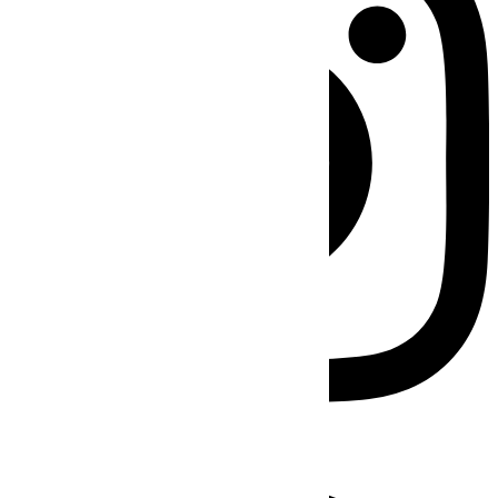
Facebook