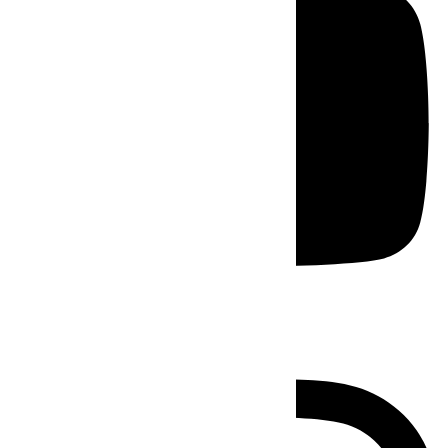
Instagram