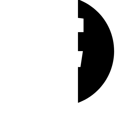
Whatsapp