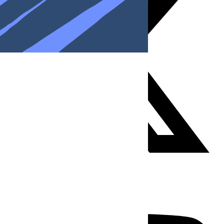
Youtube