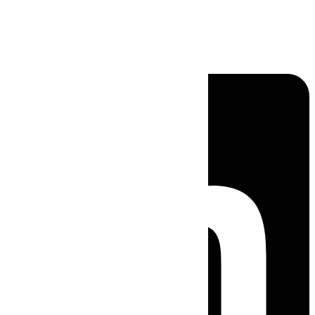
Linkedin