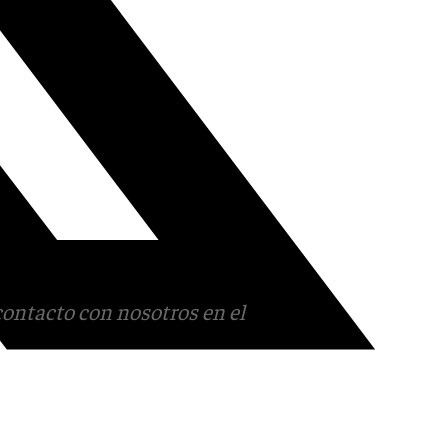
contacto con nosotros en el