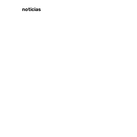
Últimas noticias