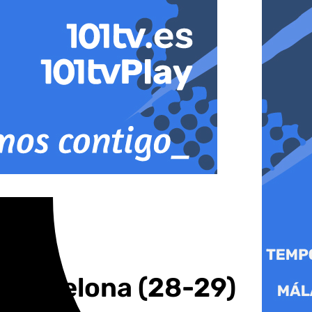
 Barcelona (28-29)