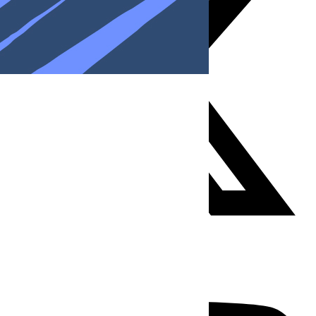
Youtube