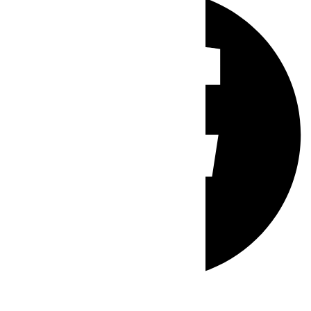
Whatsapp