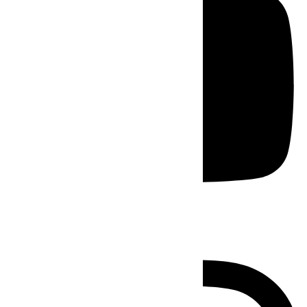
Instagram