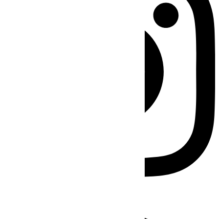
Facebook